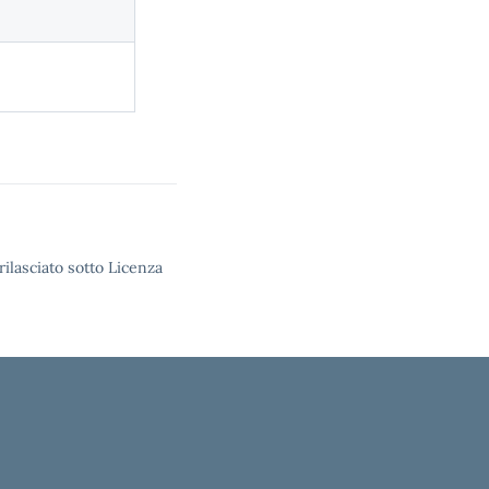
rilasciato sotto Licenza