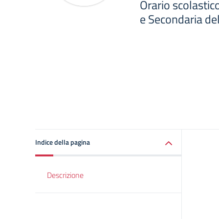
Orario scolastic
e Secondaria de
Indice della pagina
Descrizione