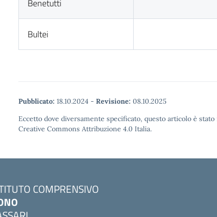
Benetutti
Bultei
Pubblicato:
18.10.2024
-
Revisione:
08.10.2025
Eccetto dove diversamente specificato, questo articolo è stato 
Creative Commons Attribuzione 4.0 Italia.
STITUTO COMPRENSIVO
ONO
ASSARI