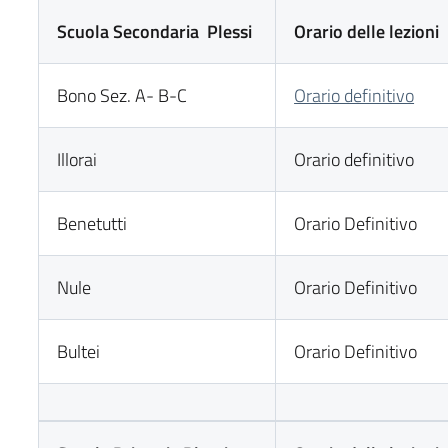
Scuola Secondaria Plessi
Orario delle lezioni
Bono Sez. A- B-C
Orario definitivo
Illorai
Orario definitivo
Benetutti
Orario Definitivo
Nule
Orario Definitivo
Bultei
Orario Definitivo