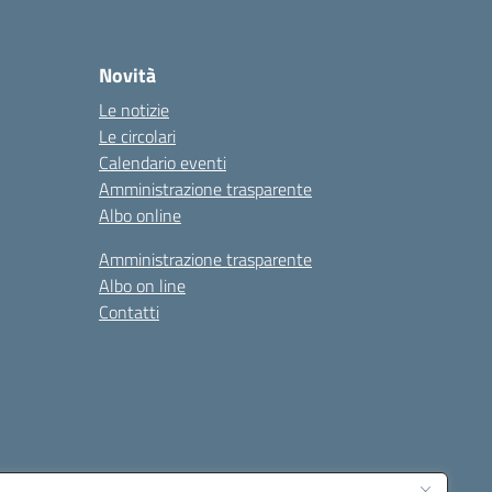
Novità
Le notizie
Le circolari
Calendario eventi
Amministrazione trasparente
Albo online
Amministrazione trasparente
Albo on line
Contatti