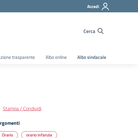
Accedi
Cerca
zione trasparente
Albo online
Albo sindacale
Stampa / Condividi
rgomenti
Orario
orario infanzia