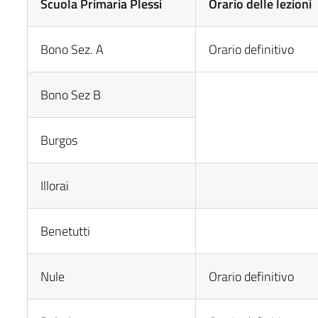
Scuola Primaria Plessi
Orario delle lezioni
Bono Sez. A
Orario definitivo
Bono Sez B
Burgos
Illorai
Benetutti
Nule
Orario definitivo