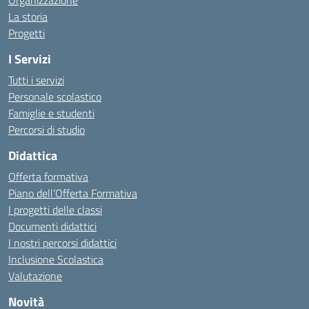
Organizzazione
La storia
Progetti
I Servizi
Tutti i servizi
Personale scolastico
Famiglie e studenti
Percorsi di studio
Didattica
Offerta formativa
Piano dell’Offerta Formativa
I progetti delle classi
Documenti didattici
I nostri percorsi didattici
Inclusione Scolastica
Valutazione
Novità