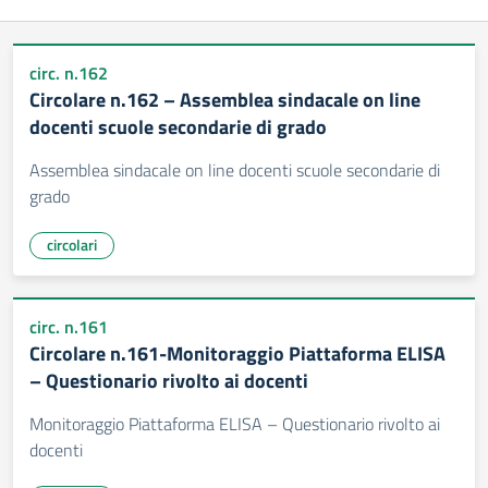
circ. n.162
Circolare n.162 – Assemblea sindacale on line
docenti scuole secondarie di grado
Assemblea sindacale on line docenti scuole secondarie di
grado
circolari
circ. n.161
Circolare n.161-Monitoraggio Piattaforma ELISA
– Questionario rivolto ai docenti
Monitoraggio Piattaforma ELISA – Questionario rivolto ai
docenti