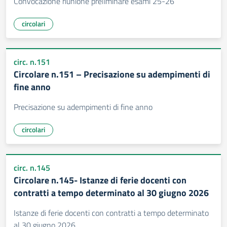
Convocazione riunione preliminare esami 25-26
circolari
circ. n.151
Circolare n.151 – Precisazione su adempimenti di
fine anno
Precisazione su adempimenti di fine anno
circolari
circ. n.145
Circolare n.145- Istanze di ferie docenti con
contratti a tempo determinato al 30 giugno 2026
Istanze di ferie docenti con contratti a tempo determinato
al 30 giugno 2026