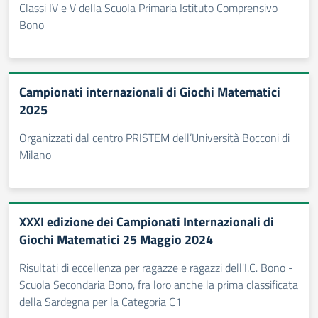
Classi IV e V della Scuola Primaria Istituto Comprensivo
Bono
Campionati internazionali di Giochi Matematici
2025
Organizzati dal centro PRISTEM dell’Università Bocconi di
Milano
XXXI edizione dei Campionati Internazionali di
Giochi Matematici 25 Maggio 2024
Risultati di eccellenza per ragazze e ragazzi dell'I.C. Bono -
Scuola Secondaria Bono, fra loro anche la prima classificata
della Sardegna per la Categoria C1