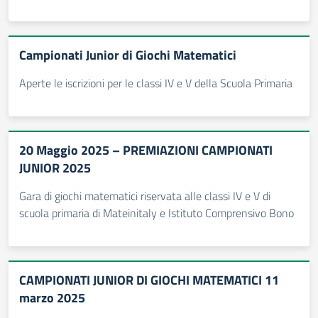
Campionati Junior di Giochi Matematici
Aperte le iscrizioni per le classi IV e V della Scuola Primaria
20 Maggio 2025 – PREMIAZIONI CAMPIONATI
JUNIOR 2025
Gara di giochi matematici riservata alle classi IV e V di
scuola primaria di Mateinitaly e Istituto Comprensivo Bono
CAMPIONATI JUNIOR DI GIOCHI MATEMATICI 11
marzo 2025