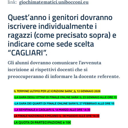
link:
giochimatematici.unibocconi.eu
Quest’anno i genitori dovranno
iscrivere individualmente i
ragazzi (come precisato sopra) e
indicare come sede scelta
“CAGLIARI”.
Gli alunni dovranno comunicare l’avvenuta
iscrizione ai rispettivi docenti che si
preoccuperanno di informare la docente referente.