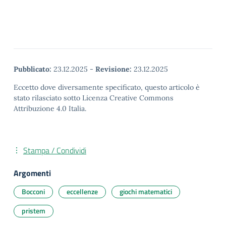
Pubblicato:
23.12.2025
-
Revisione:
23.12.2025
Eccetto dove diversamente specificato, questo articolo è
stato rilasciato sotto Licenza Creative Commons
Attribuzione 4.0 Italia.
Stampa / Condividi
Argomenti
Bocconi
eccellenze
giochi matematici
pristem