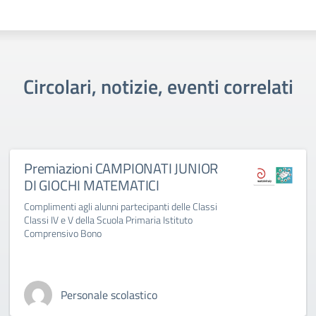
Circolari, notizie, eventi correlati
Premiazioni CAMPIONATI JUNIOR
DI GIOCHI MATEMATICI
Complimenti agli alunni partecipanti delle Classi
Classi IV e V della Scuola Primaria Istituto
Comprensivo Bono
Personale scolastico