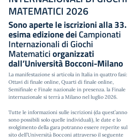
MATEMATICI 2026
Sono aperte le iscrizioni alla 33.
esima edizione dei
Campionati
Internazionali di Giochi
Matematici
organizzati
dall’Università Bocconi-Milano
La manifestazione si articola in Italia in quattro fasi:
Ottavi di finale online, Quarti di finale online,
Semifinale e Finale nazionale in presenza. la Finale
internazionale si terrà a Milano nel luglio 2026.
Tutte le informazioni sulle iscrizioni (da quest’anno
sono possibili solo quelle individuali), le date e lo
svolgimento della gara potranno essere reperite sul
sito dell’Università Bocconi attraverso il seguente