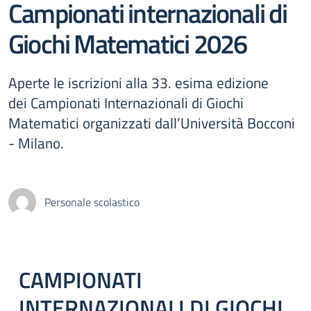
Campionati internazionali di
Giochi Matematici 2026
Aperte le iscrizioni alla 33. esima edizione
dei Campionati Internazionali di Giochi
Matematici organizzati dall’Università Bocconi
- Milano.
Personale scolastico
CAMPIONATI
INTERNAZIONALI DI GIOCHI