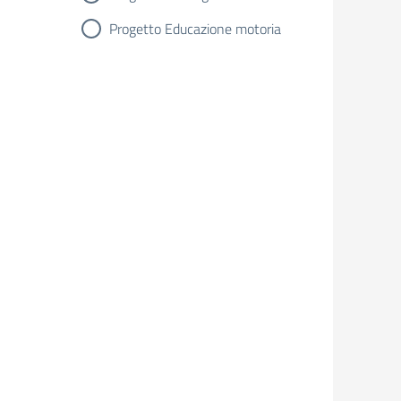
Progetto Educazione motoria