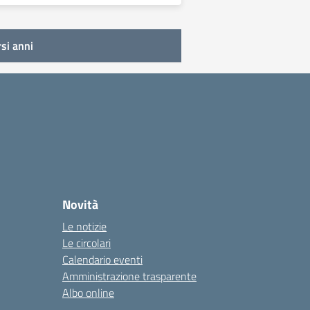
rsi anni
Novità
Le notizie
Le circolari
Calendario eventi
Amministrazione trasparente
Albo online