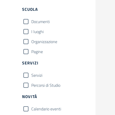
Filtri
SCUOLA
Documenti
I luoghi
Organizzazione
Pagine
SERVIZI
Servizi
Percorsi di Studio
NOVITÀ
Calendario eventi