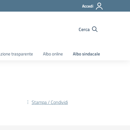
Accedi
Cerca
zione trasparente
Albo online
Albo sindacale
Stampa / Condividi