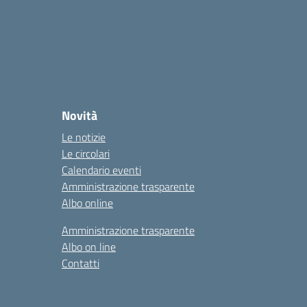
Novità
Le notizie
Le circolari
Calendario eventi
Amministrazione trasparente
Albo online
Amministrazione trasparente
Albo on line
Contatti