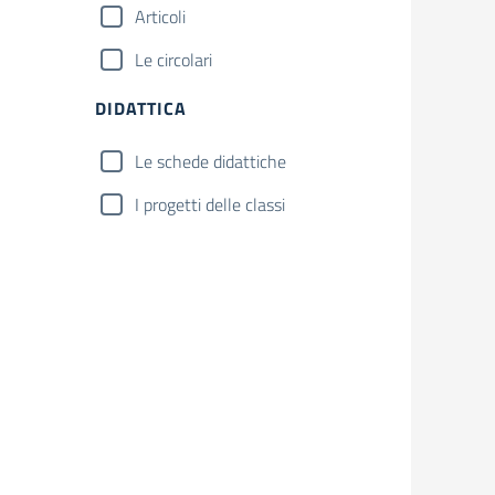
Articoli
Le circolari
DIDATTICA
Le schede didattiche
I progetti delle classi