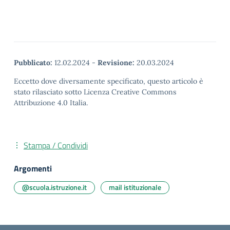
Pubblicato:
12.02.2024
-
Revisione:
20.03.2024
Eccetto dove diversamente specificato, questo articolo è
stato rilasciato sotto Licenza Creative Commons
Attribuzione 4.0 Italia.
Stampa / Condividi
Argomenti
@scuola.istruzione.it
mail istituzionale