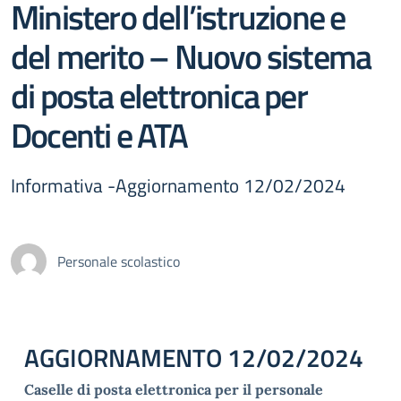
Ministero dell’istruzione e
del merito – Nuovo sistema
di posta elettronica per
Docenti e ATA
Informativa -Aggiornamento 12/02/2024
Personale scolastico
AGGIORNAMENTO 12/02/2024
Caselle di posta elettronica per il personale