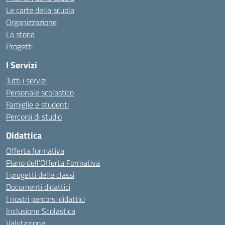
Le carte della scuola
Organizzazione
La storia
Progetti
I Servizi
Tutti i servizi
Personale scolastico
Famiglie e studenti
Percorsi di studio
Didattica
Offerta formativa
Piano dell’Offerta Formativa
I progetti delle classi
Documenti didattici
I nostri percorsi didattici
Inclusione Scolastica
Valutazione