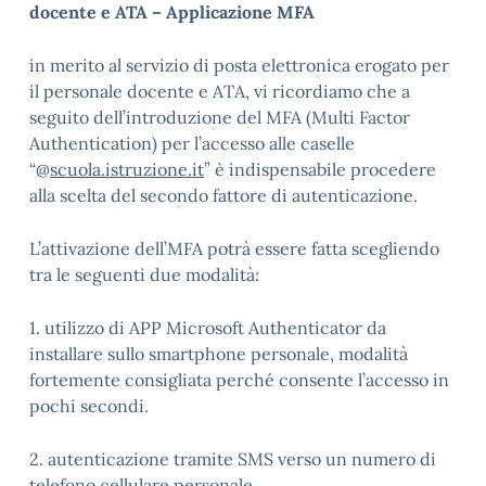
docente e ATA – Applicazione MFA
in merito al servizio di posta elettronica erogato per
il personale docente e ATA, vi ricordiamo che a
seguito dell’introduzione del MFA (Multi Factor
Authentication) per l’accesso alle caselle
“@
scuola.istruzione.it
” è indispensabile procedere
alla scelta del secondo fattore di autenticazione.
L’attivazione dell’MFA potrà essere fatta scegliendo
tra le seguenti due modalità:
1. utilizzo di APP Microsoft Authenticator da
installare sullo smartphone personale, modalità
fortemente consigliata perché consente l’accesso in
pochi secondi.
2. autenticazione tramite SMS verso un numero di
telefono cellulare personale.