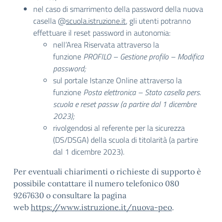
nel caso di smarrimento della password della nuova
casella @
scuola.istruzione.it
, gli utenti potranno
effettuare il reset password in autonomia:
nell’Area Riservata attraverso la
funzione
PROFILO – Gestione profilo – Modifica
password;
sul portale Istanze Online attraverso la
funzione
Posta elettronica – Stato casella pers.
scuola e reset passw (a partire dal 1 dicembre
2023);
rivolgendosi al referente per la sicurezza
(DS/DSGA) della scuola di titolarità (a partire
dal 1 dicembre 2023).
Per eventuali chiarimenti o richieste di supporto è
possibile contattare il numero telefonico 080
9267630 o consultare la pagina
web
https://www.istruzione.it/
nuova-peo
.