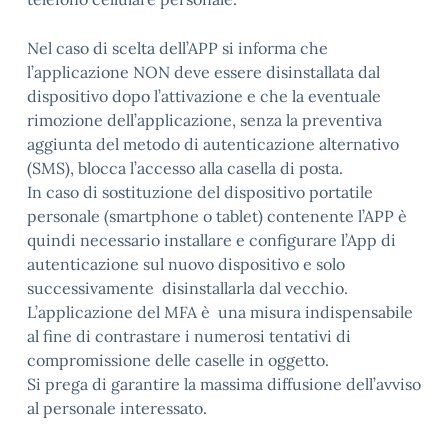
Nel caso di scelta dell’APP si informa che
l’applicazione NON deve essere disinstallata dal
dispositivo dopo l’attivazione e che la eventuale
rimozione dell’applicazione, senza la preventiva
aggiunta del metodo di autenticazione alternativo
(SMS), blocca l’accesso alla casella di posta.
In caso di sostituzione del dispositivo portatile
personale (smartphone o tablet) contenente l’APP è
quindi necessario installare e configurare l’App di
autenticazione sul nuovo dispositivo e solo
successivamente disinstallarla dal vecchio.
L’applicazione del MFA è una misura indispensabile
al fine di contrastare i numerosi tentativi di
compromissione delle caselle in oggetto.
Si prega di garantire la massima diffusione dell’avviso
al personale interessato.