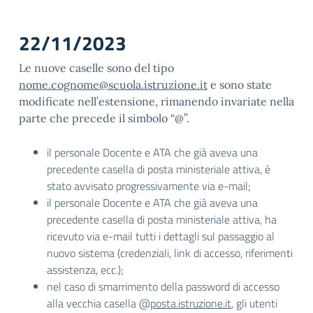
22/11/2023
Le nuove caselle sono del tipo
nome.cognome@scuola.
istruzione.it
e sono state
modificate nell’estensione, rimanendo invariate nella
parte che precede il simbolo “@”.
il personale Docente e ATA che già aveva una
precedente casella di posta ministeriale attiva, è
stato avvisato progressivamente via e-mail;
il personale Docente e ATA che già aveva una
precedente casella di posta ministeriale attiva, ha
ricevuto via e-mail tutti i dettagli sul passaggio al
nuovo sistema (credenziali, link di accesso, riferimenti
assistenza, ecc.);
nel caso di smarrimento della password di accesso
alla vecchia casella @
posta.istruzione.it
, gli utenti