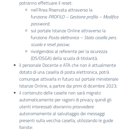
potranno effettuare il reset:
nell’Area Riservata attraverso la
funzione
PROFILO – Gestione profilo – Modifica
password;
sul portale Istanze Online attraverso la
funzione
Posta elettronica – Stato casella pers.
scuola e reset passw;
rivolgendosi al referente per la sicurezza
(DS/DSGA) della scuola di titolarità.
il personale Docente e ATA che non è attualmente
dotato di una casella di posta elettronica, potrà
comunque attivarla in futuro sul portale ministeriale
Istanze Online, a partire dai primi di dicembre 2023;
il contenuto delle caselle non sarà migrato
automaticamente per ragioni di privacy quindi gli
utenti interessati dovranno provvedere
autonomamente al salvataggio dei messaggi
presenti sulla vecchia casella, utilizzando le guide
fornite;