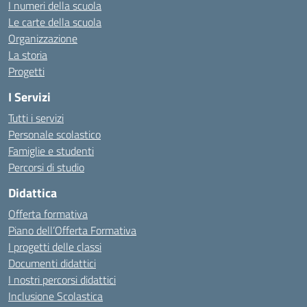
I numeri della scuola
Le carte della scuola
Organizzazione
La storia
Progetti
I Servizi
Tutti i servizi
Personale scolastico
Famiglie e studenti
Percorsi di studio
Didattica
Offerta formativa
Piano dell’Offerta Formativa
I progetti delle classi
Documenti didattici
I nostri percorsi didattici
Inclusione Scolastica