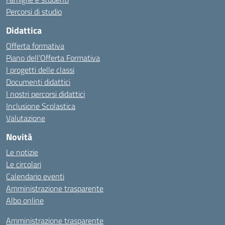
Percorsi di studio
Didattica
Offerta formativa
Piano dell’Offerta Formativa
I progetti delle classi
Documenti didattici
I nostri percorsi didattici
Inclusione Scolastica
Valutazione
Novità
Le notizie
Le circolari
Calendario eventi
Amministrazione trasparente
Albo online
Amministrazione trasparente