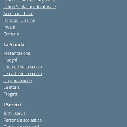
Ufficio Scolastico Territoriale
Scuola in Chiaro
Iscrizioni On Line
Invalsi
Comune
La Scuola
Presentazione
I luoghi
I numeri della scuola
Le carte della scuola
Organizzazione
La storia
Progetti
I Servizi
Tutti i servizi
Personale scolastico
Famiglie e studenti