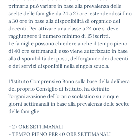
primaria può variare in base alla prevalenza delle
scelte delle famiglie da 24 a 27 ore, estendendosi fino
a 30 ore in base alla disponibilità di organico dei
docenti. Per attivare una classe a 24 ore si deve
raggiungere il numero minimo di 15 iscritti.
Le famiglie possono chiedere anche il tempo pieno
di 40 ore settimanali; esso viene autorizzato in base
alla disponibilità dei posti, dell’organico dei docenti
e dei servizi disponibili nella singola scuola.
L'Istituto Comprensivo Bono sulla base della delibera
del proprio Consiglio di Istituto, ha definito
l'organizzazione dell’orario scolastico su cinque
giorni settimanali in base alla prevalenza delle scelte
delle famiglie:
- 27 ORE SETTIMANALI
- TEMPO PIENO PER 40 ORE SETTIMANALI