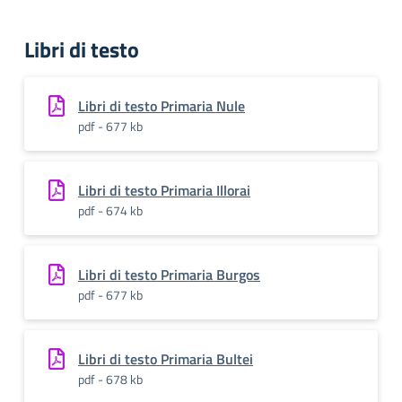
Libri di testo
Libri di testo Primaria Nule
pdf - 677 kb
Libri di testo Primaria Illorai
pdf - 674 kb
Libri di testo Primaria Burgos
pdf - 677 kb
Libri di testo Primaria Bultei
pdf - 678 kb