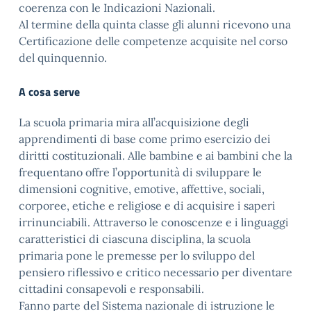
coerenza con le Indicazioni Nazionali.
Al termine della quinta classe gli alunni ricevono una
Certificazione delle competenze acquisite nel corso
del quinquennio.
A cosa serve
La scuola primaria mira all’acquisizione degli
apprendimenti di base come primo esercizio dei
diritti costituzionali. Alle bambine e ai bambini che la
frequentano offre l’opportunità di sviluppare le
dimensioni cognitive, emotive, affettive, sociali,
corporee, etiche e religiose e di acquisire i saperi
irrinunciabili. Attraverso le conoscenze e i linguaggi
caratteristici di ciascuna disciplina, la scuola
primaria pone le premesse per lo sviluppo del
pensiero riflessivo e critico necessario per diventare
cittadini consapevoli e responsabili.
Fanno parte del Sistema nazionale di istruzione le