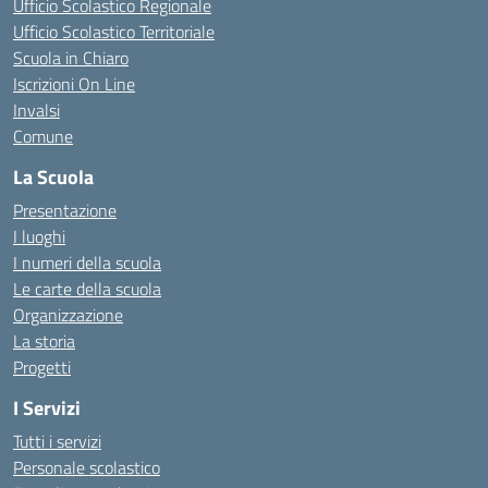
Ufficio Scolastico Regionale
Ufficio Scolastico Territoriale
Scuola in Chiaro
Iscrizioni On Line
Invalsi
Comune
La Scuola
Presentazione
I luoghi
I numeri della scuola
Le carte della scuola
Organizzazione
La storia
Progetti
I Servizi
Tutti i servizi
Personale scolastico