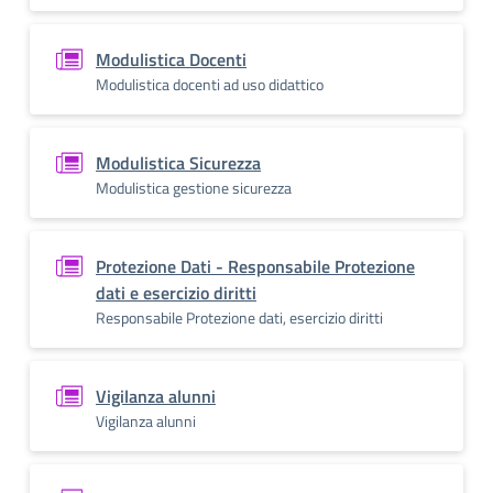
Modulistica Docenti
Modulistica docenti ad uso didattico
Modulistica Sicurezza
Modulistica gestione sicurezza
Protezione Dati - Responsabile Protezione
dati e esercizio diritti
Responsabile Protezione dati, esercizio diritti
Vigilanza alunni
Vigilanza alunni