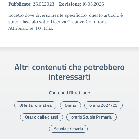
Pubblicato:
26.07.2023
-
Revisione:
16.06.2026
Eccetto dove diversamente specificato, questo articolo è
stato rilasciato sotto Licenza Creative Commons
Attribuzione 4.0 Italia.
Altri contenuti che potrebbero
interessarti
Contenuti filtrati per:
Offerta formativa
Orario
orario 2024/25
Orario delle classi
orario Scuola Primaria
Scuola primaria