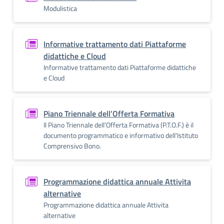
Modulistica
Informative trattamento dati Piattaforme
didattiche e Cloud
Informative trattamento dati Piattaforme didattiche
e Cloud
Piano Triennale dell’Offerta Formativa
Il Piano Triennale dell’Offerta Formativa (P.T.O.F.) è il
documento programmatico e informativo dell'Istituto
Comprensivo Bono.
Programmazione didattica annuale Attivita
alternative
Programmazione didattica annuale Attivita
alternative