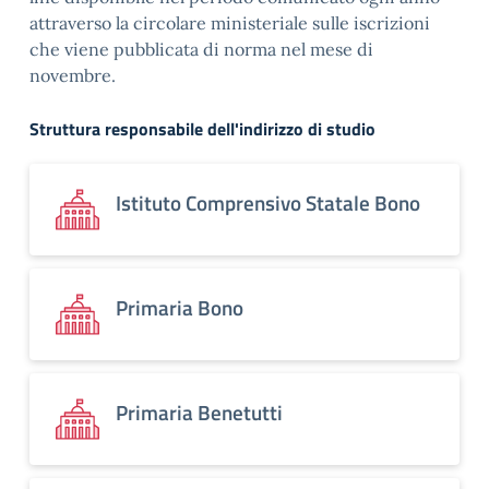
attraverso la circolare ministeriale sulle iscrizioni
che viene pubblicata di norma nel mese di
novembre.
Struttura responsabile dell'indirizzo di studio
Istituto Comprensivo Statale Bono
Primaria Bono
Primaria Benetutti