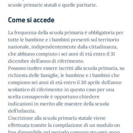
scuole primarie statali e quelle paritarie.
Come si accede
La frequenza della scuola primaria è obbligatoria per
tutte le bambine e i bambini presenti sul territorio
nazionale, indipendentemente dalla cittadinanza,
che abbiano compiuto i sei anni di età entro il 31
dicembre dell’anno di riferimento.
Possono inoltre essere iscritti alla scuola primaria, su
richiesta delle famiglie, le bambine e i bambini che
compiono sei anni di età entro il 30 aprile dell'anno
scolastico di riferimento: in questo caso per una
scelta consapevole è opportuno chiedere
indicazioni in merito alle maestre della scuola
dell’infanzia.
L’iscrizione alla scuola primaria statale viene
effettuata tramite la compilazione di un modulo on
line disponibile nel periodo comunicato ogni anno