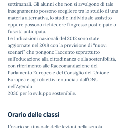
settimanali. Gli alunni che non si avvalgono di tale
insegnamento possono scegliere tra lo studio di una
materia alternativa, lo studio individuale assistito
oppure possono richiedere l’ingresso posticipato o
l’uscita anticipata.
Le Indicazioni nazionali del 2012 sono state
aggiornate nel 2018 con la previsione di “nuovi
scenari” che pongono l’accento soprattutto
sull’educazione alla cittadinanza e alla sostenibilità,
con riferimento alle Raccomandazione del
Parlamento Europeo e del Consiglio dell’Unione
Europea e agli obiettivi enunciati dall’ONU
nell’Agenda
2030 per lo sviluppo sostenibile.
Orario delle classi
L’orario settimanale delle lezioni nella scuola