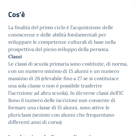
Cos'è
La finalità del primo ciclo è l’acquisizione delle
conoscenze e delle abilità fondamentali per
sviluppare le competenze culturali di base nella
prospettiva del pieno sviluppo della persona.
Classi
Le classi di scuola primaria sono costituite, di norma,
con un numero minimo di 15 alunni e un numero
massimo di 26 (elevabile fino a 27 se si costituisce
una sola classe o non è possibile trasferire
l’iscrizione ad altra scuola). In dicverse classi dell’IC
Bono il numero delle iscrizioni non consente di
formare una classe di 15 alunni, sono attive le
pluriclassi (sezioni con alunni che frequentano
differenti anni di corso)