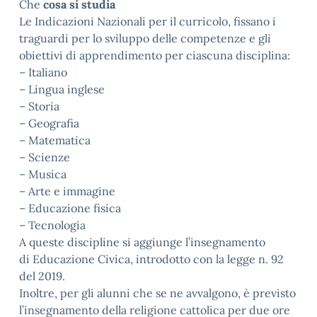
Che
cosa si studia
Le Indicazioni Nazionali per il curricolo, fissano i
traguardi per lo sviluppo delle competenze e gli
obiettivi di apprendimento per ciascuna disciplina:
– Italiano
– Lingua inglese
– Storia
– Geografia
– Matematica
– Scienze
– Musica
– Arte e immagine
– Educazione fisica
– Tecnologia
A queste discipline si aggiunge l’insegnamento
di Educazione Civica, introdotto con la legge n. 92
del 2019.
Inoltre, per gli alunni che se ne avvalgono, è previsto
l’insegnamento della religione cattolica per due ore