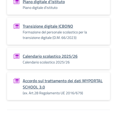
Piano digitale d’istituto
Piano digitale d’istituto
Transizione digitale ICBONO
Formazione del personale scolastico per la
transizione digitale (D.M. 66/2023)
Calendario scolastico 2025/26
Calendario scolastico 2025/26
Accordo sul trattamento dei dati MYPORTAL
SCHOOL 3.0
(ex. Art.28 Regolamento UE 2016/679)