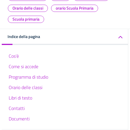
Orario delle classi
orario Scuola Primaria
Scuola primaria
Indice della pagina
Cos'è
Come si accede
Programma di studio
Orario delle classi
Libri di testo
Contatti
Documenti