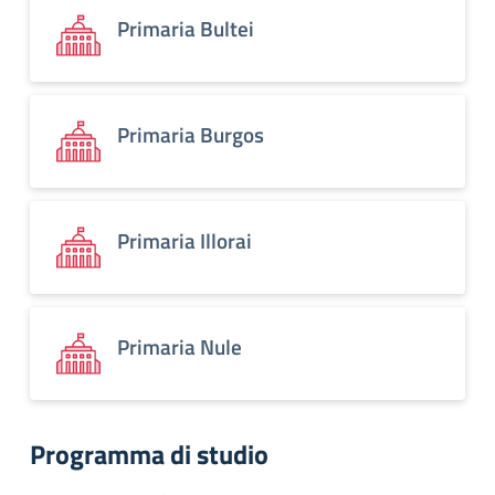
Primaria Bultei
Primaria Burgos
Primaria Illorai
Primaria Nule
Programma di studio