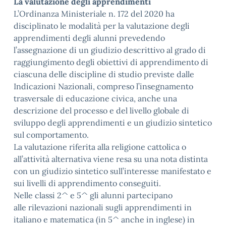
La valutazione degli apprendimenti
L’Ordinanza Ministeriale n. 172 del 2020 ha
disciplinato le modalità per la valutazione degli
apprendimenti degli alunni prevedendo
l’assegnazione di un giudizio descrittivo al grado di
raggiungimento degli obiettivi di apprendimento di
ciascuna delle discipline di studio previste dalle
Indicazioni Nazionali, compreso l’insegnamento
trasversale di educazione civica, anche una
descrizione del processo e del livello globale di
sviluppo degli apprendimenti e un giudizio sintetico
sul comportamento.
La valutazione riferita alla religione cattolica o
all’attività alternativa viene resa su una nota distinta
con un giudizio sintetico sull’interesse manifestato e
sui livelli di apprendimento conseguiti.
Nelle classi 2^ e 5^ gli alunni partecipano
alle rilevazioni nazionali sugli apprendimenti in
italiano e matematica (in 5^ anche in inglese) in