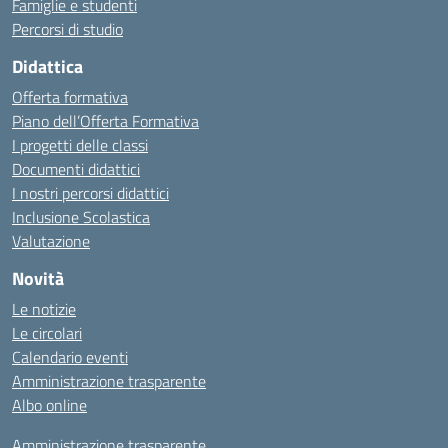
Famiglie e studenti
Percorsi di studio
Didattica
Offerta formativa
Piano dell’Offerta Formativa
I progetti delle classi
Documenti didattici
I nostri percorsi didattici
Inclusione Scolastica
Valutazione
Novità
Le notizie
Le circolari
Calendario eventi
Amministrazione trasparente
Albo online
Amministrazione trasparente