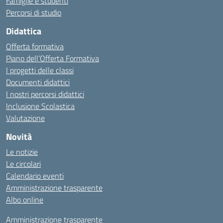
Famiglie e studenti
Percorsi di studio
Didattica
Offerta formativa
Piano dell’Offerta Formativa
I progetti delle classi
Documenti didattici
I nostri percorsi didattici
Inclusione Scolastica
Valutazione
Novità
Le notizie
Le circolari
Calendario eventi
Amministrazione trasparente
Albo online
Amministrazione trasparente