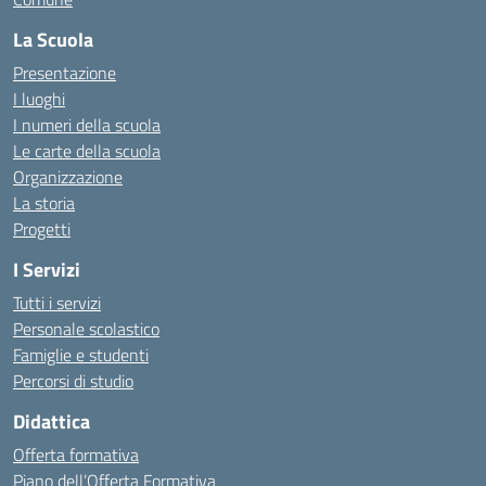
La Scuola
Presentazione
I luoghi
I numeri della scuola
Le carte della scuola
Organizzazione
La storia
Progetti
I Servizi
Tutti i servizi
Personale scolastico
Famiglie e studenti
Percorsi di studio
Didattica
Offerta formativa
Piano dell’Offerta Formativa