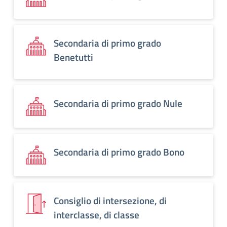
Secondaria di primo grado
Benetutti
Secondaria di primo grado Nule
Secondaria di primo grado Bono
Consiglio di intersezione, di
interclasse, di classe