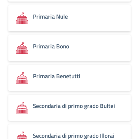
Primaria Nule
Primaria Bono
Primaria Benetutti
Secondaria di primo grado Bultei
Secondaria di primo grado Illorai