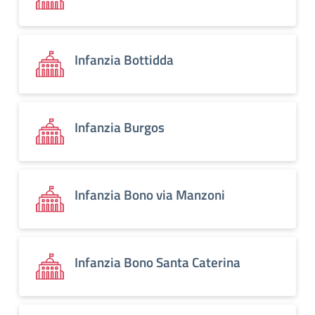
Infanzia Bottidda
Infanzia Burgos
Infanzia Bono via Manzoni
Infanzia Bono Santa Caterina