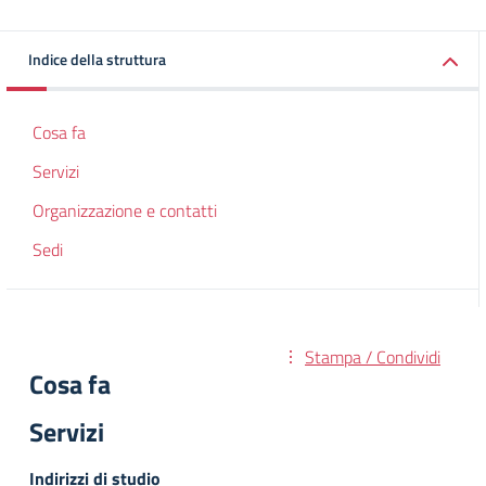
Indice della struttura
Cosa fa
Servizi
Organizzazione e contatti
Sedi
Stampa / Condividi
Cosa fa
Servizi
Indirizzi di studio