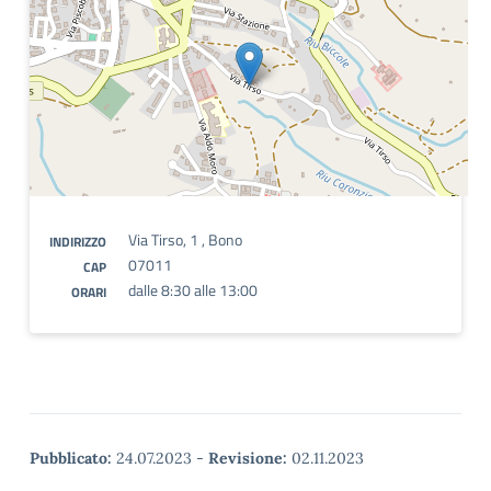
Via Tirso, 1 , Bono
INDIRIZZO
07011
CAP
dalle 8:30 alle 13:00
ORARI
Pubblicato:
24.07.2023
-
Revisione:
02.11.2023