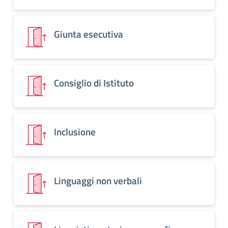
Giunta esecutiva
Consiglio di Istituto
Inclusione
Linguaggi non verbali