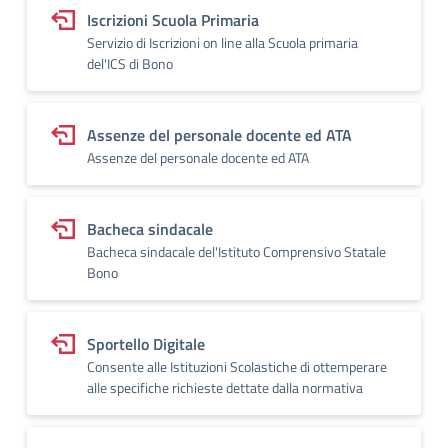
Iscrizioni Scuola Primaria
Servizio di Iscrizioni on line alla Scuola primaria
del'ICS di Bono
Assenze del personale docente ed ATA
Assenze del personale docente ed ATA
Bacheca sindacale
Bacheca sindacale del'Istituto Comprensivo Statale
Bono
Sportello Digitale
Consente alle Istituzioni Scolastiche di ottemperare
alle specifiche richieste dettate dalla normativa