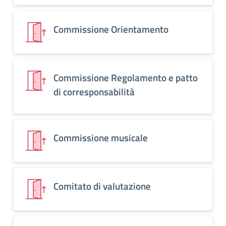
Commissione Orientamento
Commissione Regolamento e patto
di corresponsabilità
Commissione musicale
Comitato di valutazione