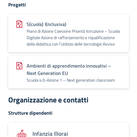
Progetti
S(cuola) I(nclusiva)
Piano di Azione Coesione Priorità Istruzione – Scuola
Digitale Azione di rafforzamento e riqualificazione
della didattica con l’utilizzo delle tecnologie Avviso
Ambienti di apprendimento innovativi –
Next Generation EU
Scuola 4.0-Azione 1 – Next generation classroom
Organizzazione e contatti
Strutture dipendenti
Infanzia Illorai