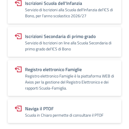
Iscrizioni Scuola dell'Infanzia
Servizio di Iscrizioni alla Scuola dell'Infanzia del'ICS di
Bono, per l'anno scolastico 2026/27
Iscrizioni Secondaria di primo grado
Servizio di Iscrizioni on line alla Scuola Secondaria di
primo grado del'ICS di Bono
Registro elettronico Famiglie
Registro elettronico Famiglie è la piattaforma WEB di
Axios per la gestione del Registro Elettronico e dei
rapporti Scuola-Famiglia.
Naviga il PTOF
Scuola in Chiaro permette di consultare il PTOF