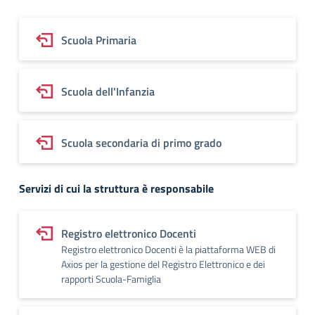
Scuola Primaria
Scuola dell'Infanzia
Scuola secondaria di primo grado
Servizi di cui la struttura è responsabile
Registro elettronico Docenti
Registro elettronico Docenti è la piattaforma WEB di
Axios per la gestione del Registro Elettronico e dei
rapporti Scuola-Famiglia