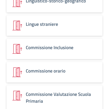
Linguistico-storico-geografico
Lingue straniere
Commissione Inclusione
Commissione orario
Commissione Valutazione Scuola
Primaria