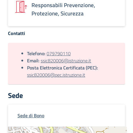
Responsabili Prevenzione,
Protezione, Sicurezza
Contatti
Telefono:
079790110
Email:
ssic820006@istruzione.it
Posta Elettronica Certificata (PEC):
ssic820006@pec.istruzione.it
Sede
Sede di Bono