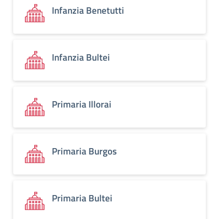
Infanzia Benetutti
Infanzia Bultei
Primaria Illorai
Primaria Burgos
Primaria Bultei