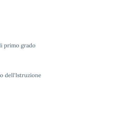
 di primo grado
o dell'Istruzione