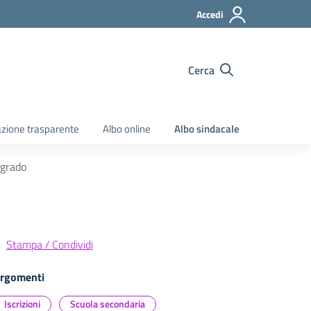
Accedi
Cerca
zione trasparente
Albo online
Albo sindacale
 grado
Stampa / Condividi
rgomenti
Iscrizioni
Scuola secondaria