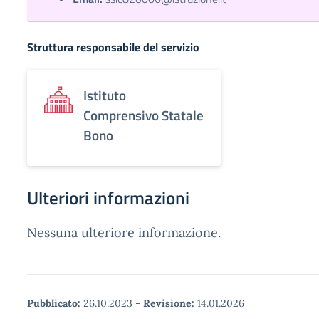
Struttura responsabile del servizio
Istituto
Comprensivo Statale
Bono
Ulteriori informazioni
Nessuna ulteriore informazione.
Pubblicato:
26.10.2023
-
Revisione:
14.01.2026