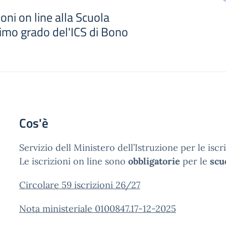
zioni on line alla Scuola
rimo grado del'ICS di Bono
Cos'è
Servizio dell Ministero dell’Istruzione per le iscri
Le iscrizioni on line sono
obbligatorie
per le
scu
Circolare 59 iscrizioni 26/27
Nota ministeriale 0100847.17-12-2025