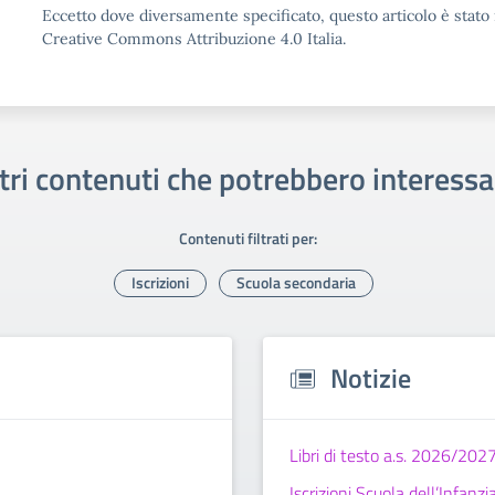
Eccetto dove diversamente specificato, questo articolo è stato 
Creative Commons Attribuzione 4.0 Italia.
tri contenuti che potrebbero interessa
Contenuti filtrati per:
Iscrizioni
Scuola secondaria
Notizie
Libri di testo a.s. 2026/202
Iscrizioni Scuola dell’Infan