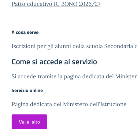
Patto educativo IC BONO 2026/27
A cosa serve
Iscrizioni per gli alunni della scuola Secondaria
Come si accede al servizio
Si accede tramite la pagina dedicata del Minister
Servizio online
Pagina dedicata del Ministero dell'Istruzione
Vai al sito