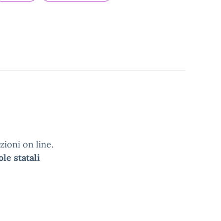
zioni on line.
ole statali