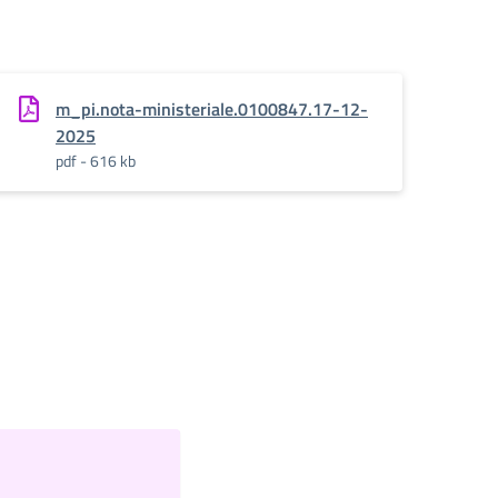
m_pi.nota-ministeriale.0100847.17-12-
2025
pdf - 616 kb