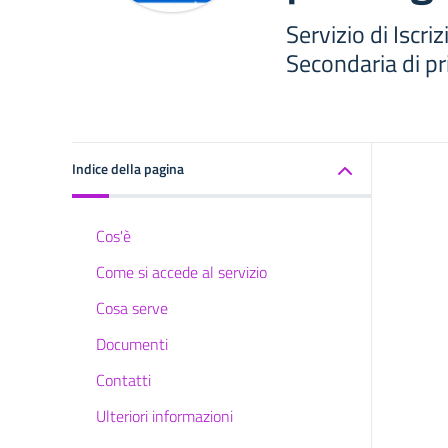
Servizio di Iscri
Secondaria di p
Indice della pagina
Cos'è
Come si accede al servizio
Cosa serve
Documenti
Contatti
Ulteriori informazioni