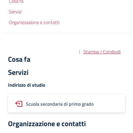
Cosa fa
Servizi
Organizzazione e contatti
Stampa / Condividi
Cosa fa
Servizi
Indirizzo di studio
Scuola secondaria di primo grado
Organizzazione e contatti