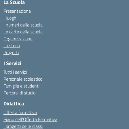
La Scuola
Presentazione
I luoghi
I numeri della scuola
Le carte della scuola
Organizzazione
La storia
Progetti
I Servizi
Tutti i servizi
Personale scolastico
Famiglie e studenti
Percorsi di studio
Didattica
Offerta formativa
Piano dell’Offerta Formativa
I progetti delle classi