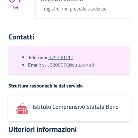
Set
il registro non prevede scadenze
Contatti
Telefono:
079790110
Email:
ssic820006@istruzione.it
Struttura responsabile del servizio
Istituto Comprensivo Statale Bono
Ulteriori informazioni