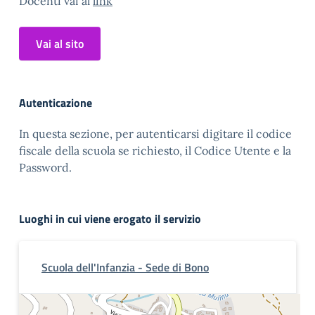
Docenti vai al
link
Vai al sito
Autenticazione
In questa sezione, per autenticarsi digitare il codice
fiscale della scuola se richiesto, il Codice Utente e la
Password.
Luoghi in cui viene erogato il servizio
Scuola dell'Infanzia - Sede di Bono