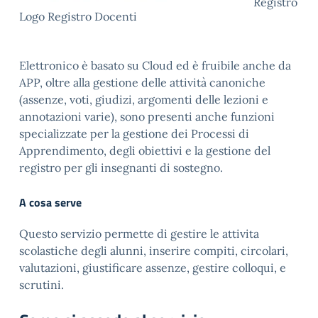
Registro
Logo Registro Docenti
Elettronico è basato su Cloud ed è fruibile anche da
APP, oltre alla gestione delle attività canoniche
(assenze, voti, giudizi, argomenti delle lezioni e
annotazioni varie), sono presenti anche funzioni
specializzate per la gestione dei Processi di
Apprendimento, degli obiettivi e la gestione del
registro per gli insegnanti di sostegno.
A cosa serve
Questo servizio permette di gestire le attivita
scolastiche degli alunni, inserire compiti, circolari,
valutazioni, giustificare assenze, gestire colloqui, e
scrutini.