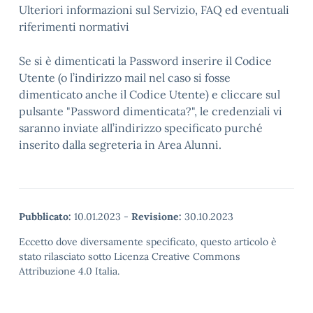
Ulteriori informazioni sul Servizio, FAQ ed eventuali
riferimenti normativi
Se si è dimenticati la Password inserire il Codice
Utente (o l’indirizzo mail nel caso si fosse
dimenticato anche il Codice Utente) e cliccare sul
pulsante "Password dimenticata?", le credenziali vi
saranno inviate all’indirizzo specificato purché
inserito dalla segreteria in Area Alunni.
Pubblicato:
10.01.2023
-
Revisione:
30.10.2023
Eccetto dove diversamente specificato, questo articolo è
stato rilasciato sotto Licenza Creative Commons
Attribuzione 4.0 Italia.