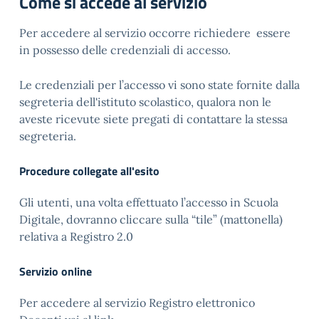
Come si accede al servizio
Per accedere al servizio occorre richiedere essere
in possesso delle credenziali di accesso.
Le credenziali per l’accesso vi sono state fornite dalla
segreteria dell'istituto scolastico, qualora non le
aveste ricevute siete pregati di contattare la stessa
segreteria.
Procedure collegate all'esito
Gli utenti, una volta effettuato l’accesso in Scuola
Digitale, dovranno cliccare sulla “tile” (mattonella)
relativa a Registro 2.0
Servizio online
Per accedere al servizio Registro elettronico