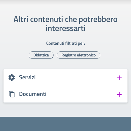
Altri contenuti che potrebbero
interessarti
Contenuti filtrati per:
Didattica
Registro elettronico
Servizi
Documenti