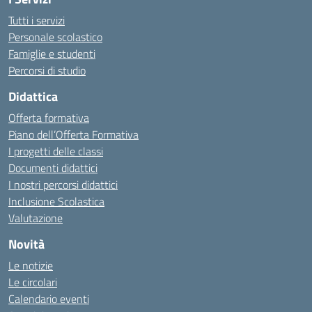
Tutti i servizi
Personale scolastico
Famiglie e studenti
Percorsi di studio
Didattica
Offerta formativa
Piano dell’Offerta Formativa
I progetti delle classi
Documenti didattici
I nostri percorsi didattici
Inclusione Scolastica
Valutazione
Novità
Le notizie
Le circolari
Calendario eventi