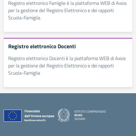
Registro elettronico Famiglie è la piattaforma WEB di Axios
per la gestione del Registro Elettronico e dei rapporti
Scuola-Famiglia.
Registro elettronico Docenti
Registro elettronico Docenti è la piattaforma WEB di Axios
per la gestione del Registro Elettronico e dei rapporti
Scuola-Famiglia
ISTITUTO COMPRENSIVO
BONO
SASSARI
— Visita la pagina iniziale della scuola