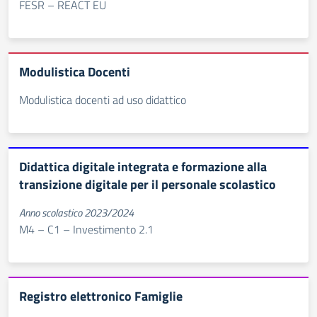
FESR – REACT EU
Modulistica Docenti
Modulistica docenti ad uso didattico
Didattica digitale integrata e formazione alla
transizione digitale per il personale scolastico
Anno scolastico 2023/2024
M4 – C1 – Investimento 2.1
Registro elettronico Famiglie