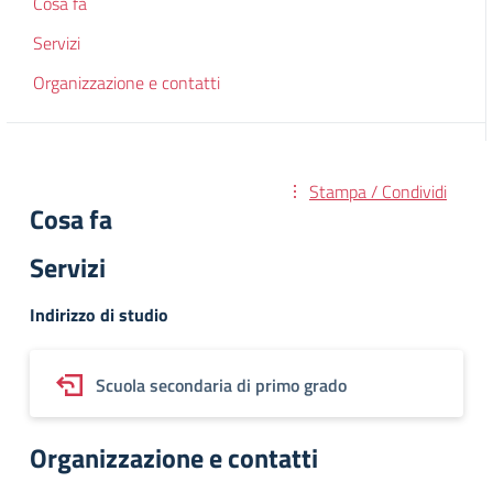
Cosa fa
Servizi
Organizzazione e contatti
Stampa / Condividi
Cosa fa
Servizi
Indirizzo di studio
Scuola secondaria di primo grado
Organizzazione e contatti