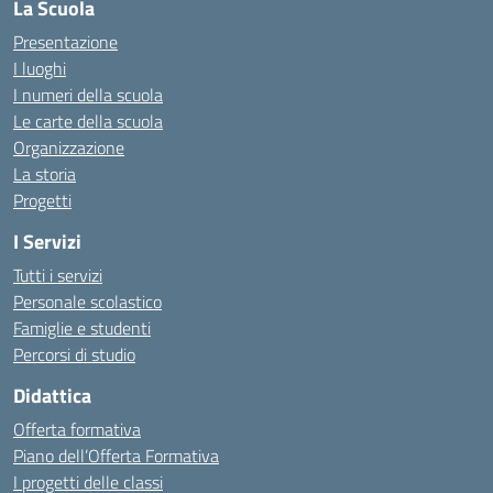
La Scuola
Presentazione
I luoghi
I numeri della scuola
Le carte della scuola
Organizzazione
La storia
Progetti
I Servizi
Tutti i servizi
Personale scolastico
Famiglie e studenti
Percorsi di studio
Didattica
Offerta formativa
Piano dell’Offerta Formativa
I progetti delle classi