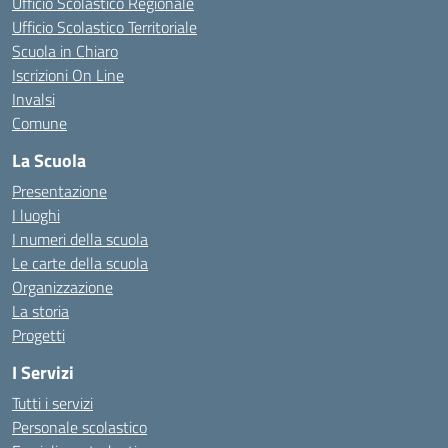
Ufficio Scolastico Regionale
Ufficio Scolastico Territoriale
Scuola in Chiaro
Iscrizioni On Line
Invalsi
Comune
La Scuola
Presentazione
I luoghi
I numeri della scuola
Le carte della scuola
Organizzazione
La storia
Progetti
I Servizi
Tutti i servizi
Personale scolastico