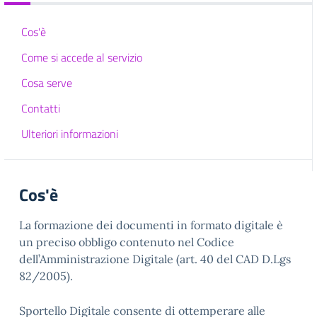
Cos'è
Come si accede al servizio
Cosa serve
Contatti
Ulteriori informazioni
Cos'è
La formazione dei documenti in formato digitale è
un preciso obbligo contenuto nel Codice
dell’Amministrazione Digitale (art. 40 del CAD D.Lgs
82/2005).
Sportello Digitale consente di ottemperare alle