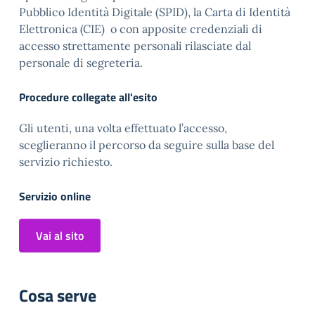
Pubblico Identità Digitale (SPID), la Carta di Identità
Elettronica (CIE) o con apposite credenziali di
accesso strettamente personali rilasciate dal
personale di segreteria.
Procedure collegate all'esito
Gli utenti, una volta effettuato l’accesso,
sceglieranno il percorso da seguire sulla base del
servizio richiesto.
Servizio online
Vai al sito
Cosa serve