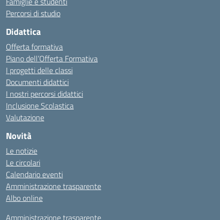
Famiglie e studenti
Percorsi di studio
Didattica
Offerta formativa
Piano dell’Offerta Formativa
I progetti delle classi
Documenti didattici
I nostri percorsi didattici
Inclusione Scolastica
Valutazione
Novità
Le notizie
Le circolari
Calendario eventi
Amministrazione trasparente
Albo online
Amministrazione trasparente