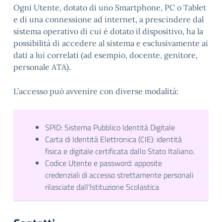
Ogni Utente, dotato di uno Smartphone, PC o Tablet
e di una connessione ad internet, a prescindere dal
sistema operativo di cui è dotato il dispositivo, ha la
possibilità di accedere al sistema e esclusivamente ai
dati a lui correlati (ad esempio, docente, genitore,
personale ATA).
L’accesso può avvenire con diverse modalità:
SPID: Sistema Pubblico Identità Digitale
Carta di Identità Elettronica (CIE): identità
fisica e digitale certificata dallo Stato Italiano.
Codice Utente e password: apposite
credenziali di accesso strettamente personali
rilasciate dall'Istituzione Scolastica