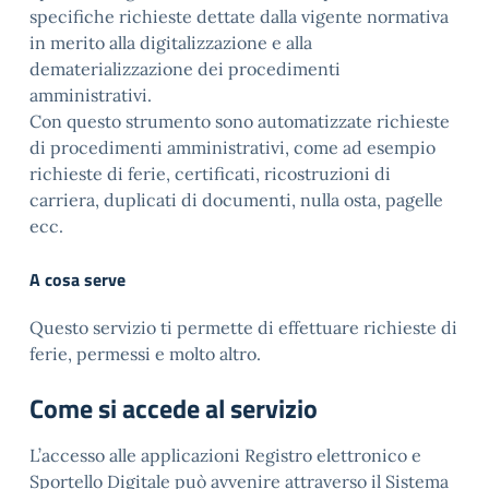
specifiche richieste dettate dalla vigente normativa
in merito alla digitalizzazione e alla
dematerializzazione dei procedimenti
amministrativi.
Con questo strumento sono automatizzate richieste
di procedimenti amministrativi, come ad esempio
richieste di ferie, certificati, ricostruzioni di
carriera, duplicati di documenti, nulla osta, pagelle
ecc.
A cosa serve
Questo servizio ti permette di effettuare richieste di
ferie, permessi e molto altro.
Come si accede al servizio
L’accesso alle applicazioni Registro elettronico e
Sportello Digitale può avvenire attraverso il Sistema