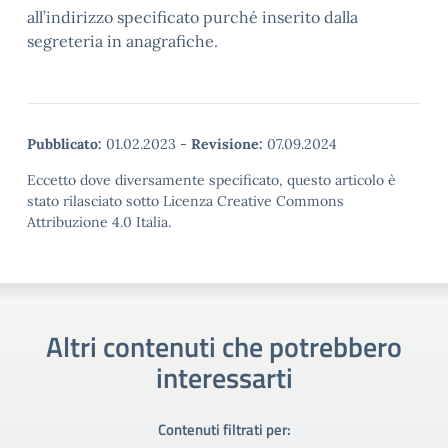
all’indirizzo specificato purché inserito dalla
segreteria in anagrafiche.
Pubblicato:
01.02.2023
-
Revisione:
07.09.2024
Eccetto dove diversamente specificato, questo articolo è
stato rilasciato sotto Licenza Creative Commons
Attribuzione 4.0 Italia.
Altri contenuti che potrebbero
interessarti
Contenuti filtrati per: