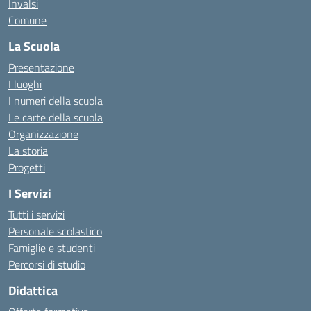
Invalsi
Comune
La Scuola
Presentazione
I luoghi
I numeri della scuola
Le carte della scuola
Organizzazione
La storia
Progetti
I Servizi
Tutti i servizi
Personale scolastico
Famiglie e studenti
Percorsi di studio
Didattica