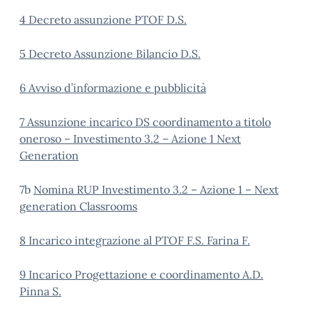
4 Decreto assunzione PTOF D.S.
5 Decreto Assunzione Bilancio D.S.
6 Avviso d’informazione e pubblicità
7 Assunzione incarico DS coordinamento a titolo
oneroso – Investimento 3.2 – Azione 1 Next
Generation
7b
Nomina RUP Investimento 3.2 – Azione 1 – Next
generation Classrooms
8 Incarico integrazione al PTOF F.S. Farina F.
9 Incarico Progettazione e coordinamento A.D.
Pinna S.