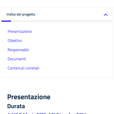
Indice del progetto
Presentazione
Obiettivi
Responsabili
Documenti
Contenuti correlati
Presentazione
Durata