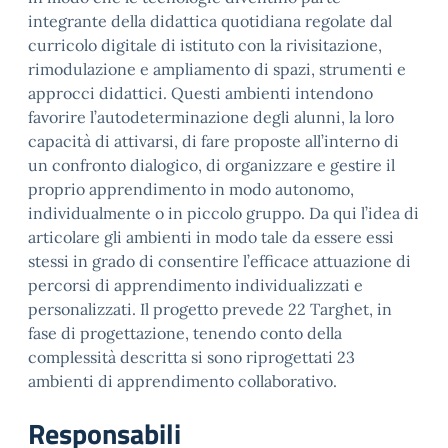
integrante della didattica quotidiana regolate dal
curricolo digitale di istituto con la rivisitazione,
rimodulazione e ampliamento di spazi, strumenti e
approcci didattici. Questi ambienti intendono
favorire l’autodeterminazione degli alunni, la loro
capacità di attivarsi, di fare proposte all’interno di
un confronto dialogico, di organizzare e gestire il
proprio apprendimento in modo autonomo,
individualmente o in piccolo gruppo. Da qui l’idea di
articolare gli ambienti in modo tale da essere essi
stessi in grado di consentire l’efficace attuazione di
percorsi di apprendimento individualizzati e
personalizzati. Il progetto prevede 22 Targhet, in
fase di progettazione, tenendo conto della
complessità descritta si sono riprogettati 23
ambienti di apprendimento collaborativo.
Responsabili