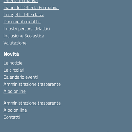
Offerta formativa
Piano dell’Offerta Formativa
I progetti delle classi
Documenti didattici
I nostri percorsi didattici
Inclusione Scolastica
Valutazione
Novità
Le notizie
Le circolari
Calendario eventi
Amministrazione trasparente
Albo online
Amministrazione trasparente
Albo on line
Contatti