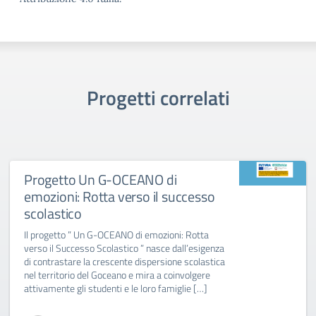
Progetti correlati
Progetto Un G-OCEANO di
emozioni: Rotta verso il successo
scolastico
Il progetto ” Un G-OCEANO di emozioni: Rotta
verso il Successo Scolastico ” nasce dall’esigenza
di contrastare la crescente dispersione scolastica
nel territorio del Goceano e mira a coinvolgere
attivamente gli studenti e le loro famiglie […]