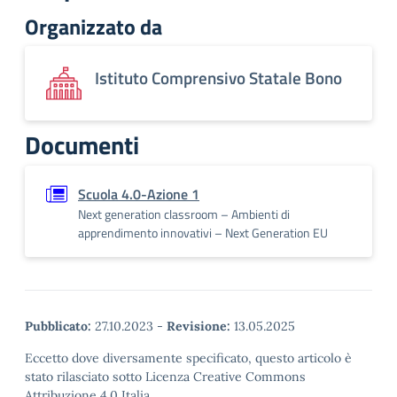
Organizzato da
Istituto Comprensivo Statale Bono
Documenti
Scuola 4.0-Azione 1
Next generation classroom – Ambienti di
apprendimento innovativi – Next Generation EU
Pubblicato:
27.10.2023
-
Revisione:
13.05.2025
Eccetto dove diversamente specificato, questo articolo è
stato rilasciato sotto Licenza Creative Commons
Attribuzione 4.0 Italia.