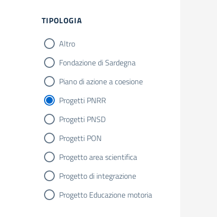
Filtri
TIPOLOGIA
Altro
Fondazione di Sardegna
Piano di azione a coesione
Progetti PNRR
Progetti PNSD
Progetti PON
Progetto area scientifica
Progetto di integrazione
Progetto Educazione motoria