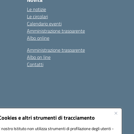
Le notizie
Le circolari
Calendario eventi
Amministrazione trasparente
Albo online
Amministrazione trasparente
Albo on line
Contatti
Cookies e altri strumenti di tracciamento
Il nostro Istituto non utilizza strumenti di profilazione degli utenti -