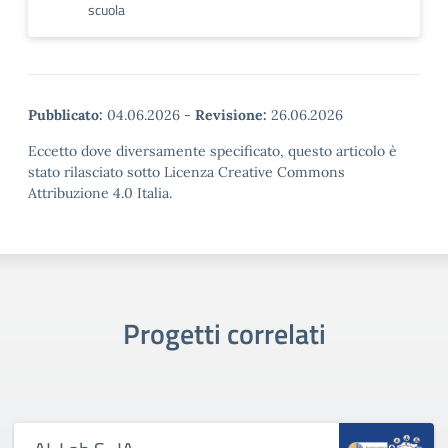
scuola
Pubblicato:
04.06.2026
-
Revisione:
26.06.2026
Eccetto dove diversamente specificato, questo articolo è
stato rilasciato sotto Licenza Creative Commons
Attribuzione 4.0 Italia.
Progetti correlati