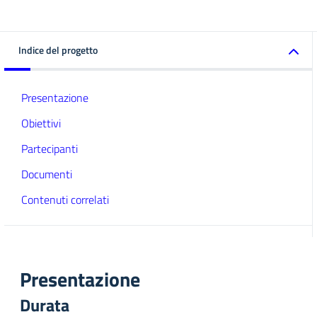
Indice del progetto
Presentazione
Obiettivi
Partecipanti
Documenti
Contenuti correlati
Presentazione
Durata