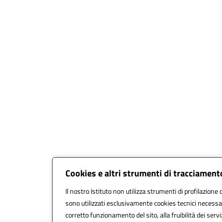
Cookies e altri strumenti di tracciament
Il nostro Istituto non utilizza strumenti di profilazione d
sono utilizzati esclusivamente cookies tecnici necessar
corretto funzionamento del sito, alla fruibilità dei servi