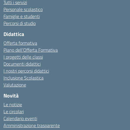
Tutti i servizi
Personale scolastico
Famiglie e studenti
Percorsi di studio
Didattica
Offerta formativa
Piano dell’Offerta Formativa
I progetti delle classi
Documenti didattici
I nostri percorsi didattici
Inclusione Scolastica
Valutazione
Novità
Le notizie
Le circolari
Calendario eventi
Amministrazione trasparente