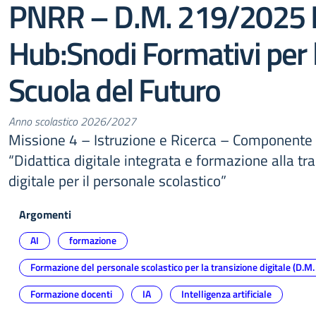
PNRR – D.M. 219/2025 
Hub:Snodi Formativi per 
Scuola del Futuro
Anno scolastico 2026/2027
Missione 4 – Istruzione e Ricerca – Componente 
“Didattica digitale integrata e formazione alla tr
digitale per il personale scolastico”
Argomenti
AI
formazione
Formazione del personale scolastico per la transizione digitale (D.M
Formazione docenti
IA
Intelligenza artificiale