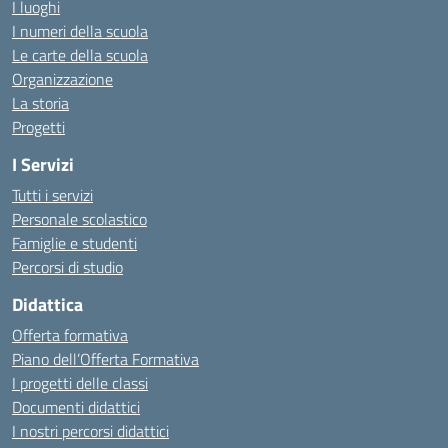
I luoghi
I numeri della scuola
Le carte della scuola
Organizzazione
La storia
Progetti
I Servizi
Tutti i servizi
Personale scolastico
Famiglie e studenti
Percorsi di studio
Didattica
Offerta formativa
Piano dell’Offerta Formativa
I progetti delle classi
Documenti didattici
I nostri percorsi didattici