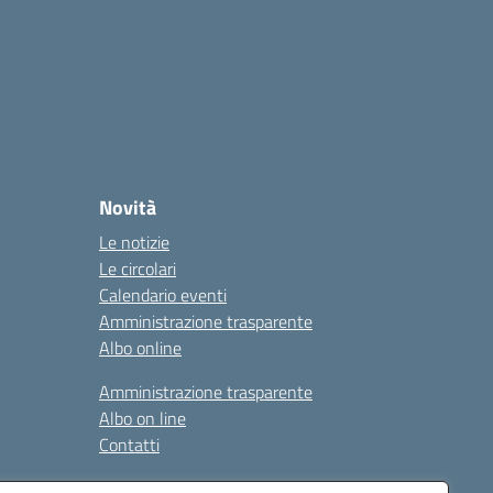
Novità
Le notizie
Le circolari
Calendario eventi
Amministrazione trasparente
Albo online
Amministrazione trasparente
Albo on line
Contatti