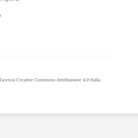
o
o Licenza Creative Commons Attribuzione 4.0 Italia.