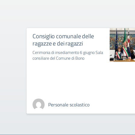
Consiglio comunale delle
ragazze e dei ragazzi
Cerimonia di insediamento 6 giugno Sala
consiliare del Comune di Bono
Personale scolastico