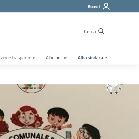
Accedi
Cerca
zione trasparente
Albo online
Albo sindacale