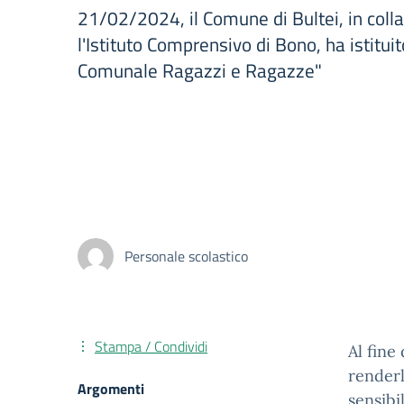
21/02/2024, il Comune di Bultei, in coll
l'Istituto Comprensivo di Bono, ha istituit
Comunale Ragazzi e Ragazze"
Personale scolastico
Stampa / Condividi
Al fine
renderl
Argomenti
sensibi