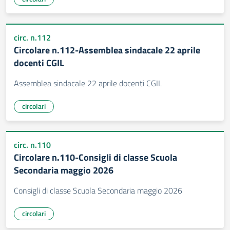
circ. n.112
Circolare n.112-Assemblea sindacale 22 aprile
docenti CGIL
Assemblea sindacale 22 aprile docenti CGIL
circolari
circ. n.110
Circolare n.110-Consigli di classe Scuola
Secondaria maggio 2026
Consigli di classe Scuola Secondaria maggio 2026
circolari