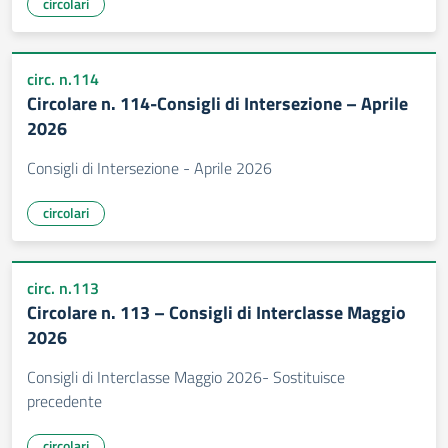
circolari
circ. n.114
Circolare n. 114-Consigli di Intersezione – Aprile
2026
Consigli di Intersezione - Aprile 2026
circolari
circ. n.113
Circolare n. 113 – Consigli di Interclasse Maggio
2026
Consigli di Interclasse Maggio 2026- Sostituisce
precedente
circolari