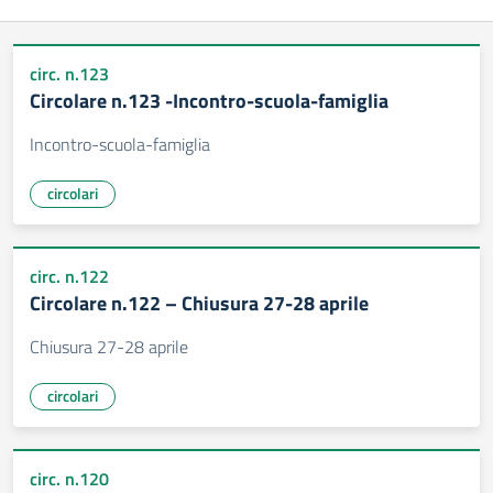
circ. n.123
Circolare n.123 -Incontro-scuola-famiglia
Incontro-scuola-famiglia
circolari
circ. n.122
Circolare n.122 – Chiusura 27-28 aprile
Chiusura 27-28 aprile
circolari
circ. n.120