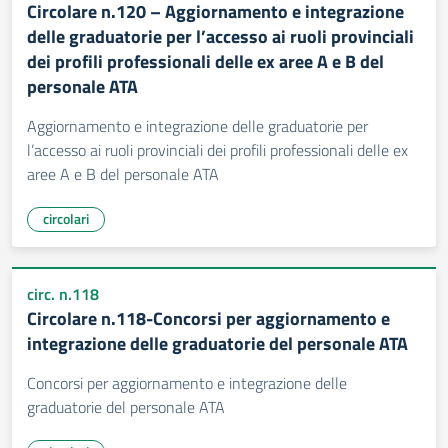
Circolare n.120 – Aggiornamento e integrazione
delle graduatorie per l’accesso ai ruoli provinciali
dei profili professionali delle ex aree A e B del
personale ATA
Aggiornamento e integrazione delle graduatorie per
l’accesso ai ruoli provinciali dei profili professionali delle ex
aree A e B del personale ATA
circolari
circ. n.118
Circolare n.118-Concorsi per aggiornamento e
integrazione delle graduatorie del personale ATA
Concorsi per aggiornamento e integrazione delle
graduatorie del personale ATA