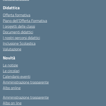
Didattica
Offerta formativa
Piano dell’Offerta Formativa
I progetti delle classi
Documenti didattici
I nostri percorsi didattici
Inclusione Scolastica
Valutazione
Novità
Le notizie
Le circolari
Calendario eventi
Amministrazione trasparente
Albo online
Amministrazione trasparente
Albo on line