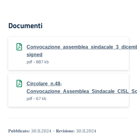
Documenti
Convocazione_assemblea_sindacale_3_dicemb
signed
pdf - 887 kb
Circolare_n.48-
Convocazione_Assemblea_Sindacale_CISL_Sc
pdf - 67 kb
Pubblicato:
Revisione:
30.11.2024
-
30.11.2024