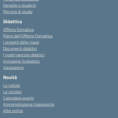
Famiglie e studenti
Percorsi di studio
Didattica
Offerta formativa
Piano dell’Offerta Formativa
I progetti delle classi
Documenti didattici
I nostri percorsi didattici
Inclusione Scolastica
Valutazione
Novità
Le notizie
Le circolari
Calendario eventi
Amministrazione trasparente
Albo online