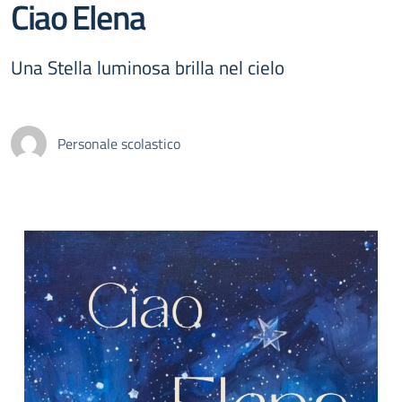
Ciao Elena
Una Stella luminosa brilla nel cielo
Personale scolastico