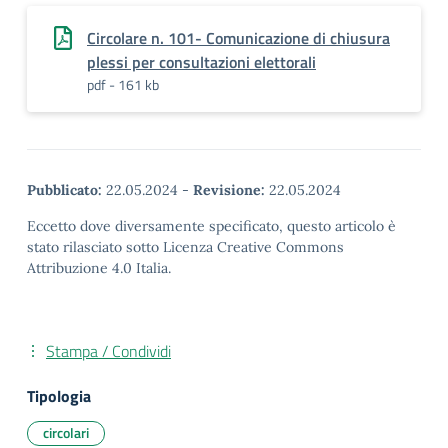
Circolare n. 101- Comunicazione di chiusura
plessi per consultazioni elettorali
pdf - 161 kb
Pubblicato:
22.05.2024
-
Revisione:
22.05.2024
Eccetto dove diversamente specificato, questo articolo è
stato rilasciato sotto Licenza Creative Commons
Attribuzione 4.0 Italia.
Stampa / Condividi
Tipologia
circolari