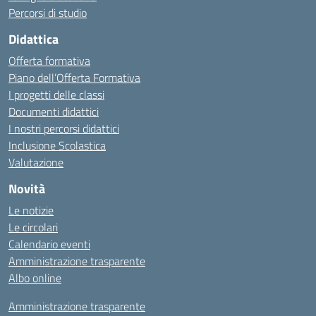
Percorsi di studio
Didattica
Offerta formativa
Piano dell’Offerta Formativa
I progetti delle classi
Documenti didattici
I nostri percorsi didattici
Inclusione Scolastica
Valutazione
Novità
Le notizie
Le circolari
Calendario eventi
Amministrazione trasparente
Albo online
Amministrazione trasparente