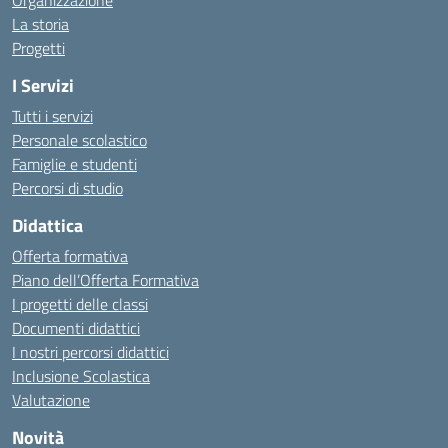
Organizzazione
La storia
Progetti
I Servizi
Tutti i servizi
Personale scolastico
Famiglie e studenti
Percorsi di studio
Didattica
Offerta formativa
Piano dell’Offerta Formativa
I progetti delle classi
Documenti didattici
I nostri percorsi didattici
Inclusione Scolastica
Valutazione
Novità