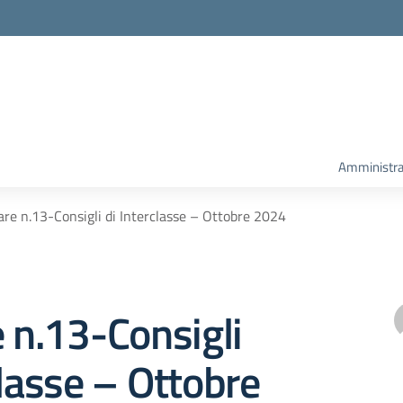
Amministra
are n.13-Consigli di Interclasse – Ottobre 2024
e n.13-Consigli
classe – Ottobre