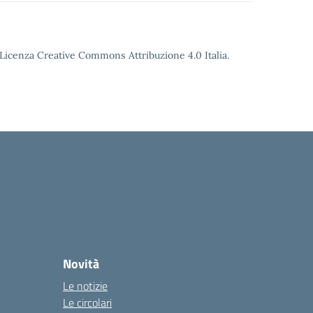
o Licenza Creative Commons Attribuzione 4.0 Italia.
Novità
Le notizie
Le circolari