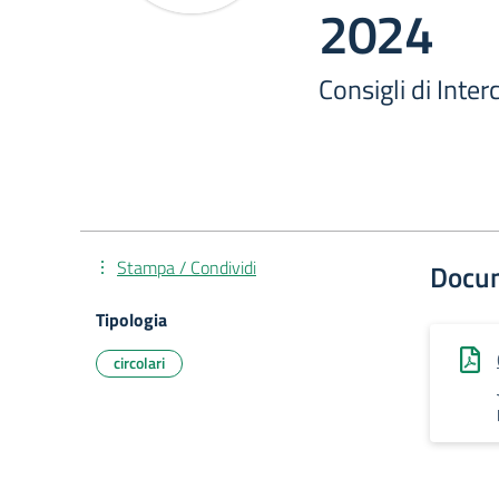
2024
Consigli di Inte
Stampa / Condividi
Docu
Tipologia
circolari