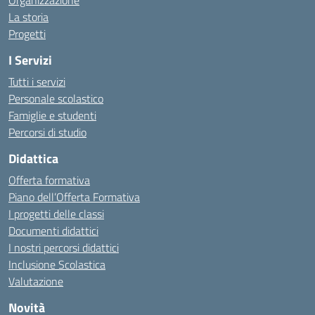
Organizzazione
La storia
Progetti
I Servizi
Tutti i servizi
Personale scolastico
Famiglie e studenti
Percorsi di studio
Didattica
Offerta formativa
Piano dell’Offerta Formativa
I progetti delle classi
Documenti didattici
I nostri percorsi didattici
Inclusione Scolastica
Valutazione
Novità