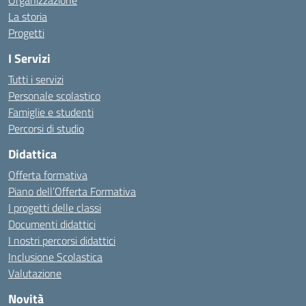
Organizzazione
La storia
Progetti
I Servizi
Tutti i servizi
Personale scolastico
Famiglie e studenti
Percorsi di studio
Didattica
Offerta formativa
Piano dell’Offerta Formativa
I progetti delle classi
Documenti didattici
I nostri percorsi didattici
Inclusione Scolastica
Valutazione
Novità