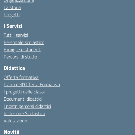
Organizzazione
La storia
Progetti
I Servizi
Tutti i servizi
Personale scolastico
Famiglie e studenti
Percorsi di studio
Didattica
Offerta formativa
Piano dell’Offerta Formativa
I progetti delle classi
Documenti didattici
I nostri percorsi didattici
Inclusione Scolastica
Valutazione
Novità