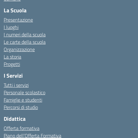
La Scuola
Presentazione
I luoghi
I numeri della scuola
Le carte della scuola
Organizzazione
La storia
Progetti
I Servizi
Tutti i servizi
Personale scolastico
Famiglie e studenti
Percorsi di studio
Didattica
Offerta formativa
Piano dell’Offerta Formativa