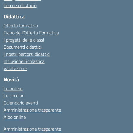
Percorsi di studio
Didattica
Offerta formativa
Piano dell’Offerta Formativa
I progetti delle classi
Documenti didattici
I nostri percorsi didattici
Inclusione Scolastica
Valutazione
Novità
Le notizie
Le circolari
Calendario eventi
Amministrazione trasparente
Albo online
Amministrazione trasparente