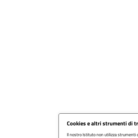
Cookies e altri strumenti di 
Il nostro Istituto non utilizza strumenti d