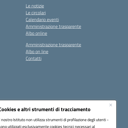
Le notizie
Le circolari
Calendario eventi
Amministrazione trasparente
Albo online
Amministrazione trasparente
Albo on line
Contatti
Cookies e altri strumenti di tracciamento
Il nostro Istituto non utilizza strumenti di profilazione degli utenti -
sono utilizzati esclusivamente cookies tecnici necessari al