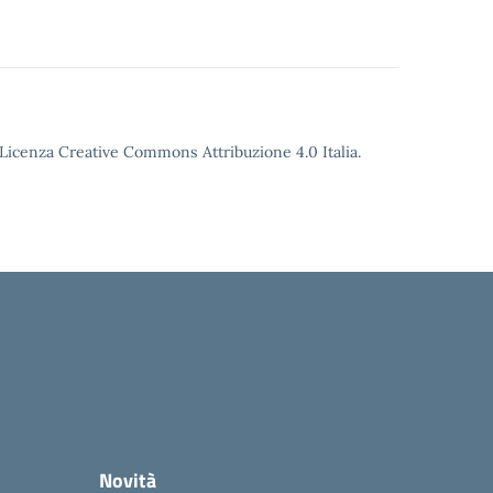
o Licenza Creative Commons Attribuzione 4.0 Italia.
Novità