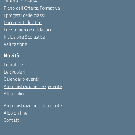
Offerta formativa
Piano dell’Offerta Formativa
I progetti delle classi
Documenti didattici
I nostri percorsi didattici
Inclusione Scolastica
Valutazione
Novità
Le notizie
Le circolari
Calendario eventi
Amministrazione trasparente
Albo online
Amministrazione trasparente
Albo on line
Contatti