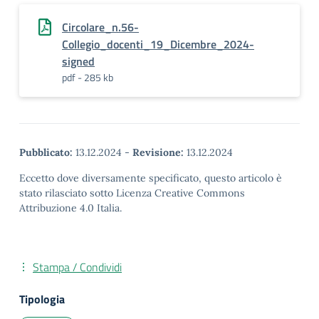
Circolare_n.56-
Collegio_docenti_19_Dicembre_2024-
signed
pdf - 285 kb
Pubblicato:
13.12.2024
-
Revisione:
13.12.2024
Eccetto dove diversamente specificato, questo articolo è
stato rilasciato sotto Licenza Creative Commons
Attribuzione 4.0 Italia.
Stampa / Condividi
Tipologia