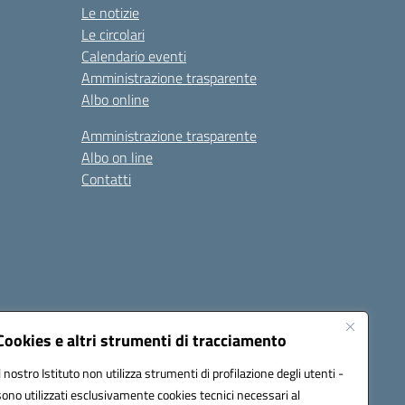
Le notizie
Le circolari
Calendario eventi
Amministrazione trasparente
Albo online
Amministrazione trasparente
Albo on line
Contatti
Cookies e altri strumenti di tracciamento
Il nostro Istituto non utilizza strumenti di profilazione degli utenti -
sono utilizzati esclusivamente cookies tecnici necessari al