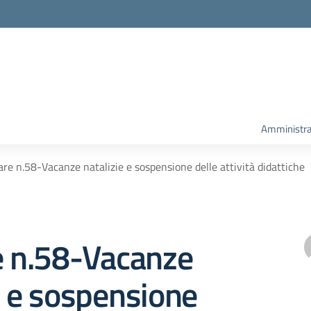
Amministra
are n.58-Vacanze natalizie e sospensione delle attività didattiche
e n.58-Vacanze
e e sospensione