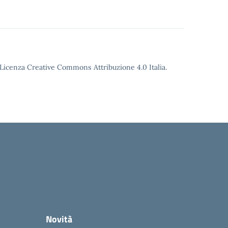
o Licenza Creative Commons Attribuzione 4.0 Italia.
Novità