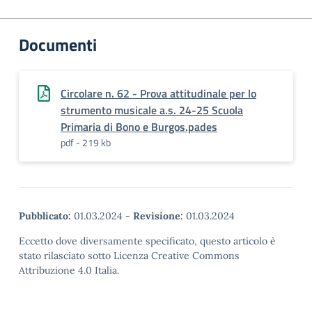
Documenti
Circolare n. 62 - Prova attitudinale per lo
strumento musicale a.s. 24-25 Scuola
Primaria di Bono e Burgos.pades
pdf - 219 kb
Pubblicato:
01.03.2024
-
Revisione:
01.03.2024
Eccetto dove diversamente specificato, questo articolo è
stato rilasciato sotto Licenza Creative Commons
Attribuzione 4.0 Italia.