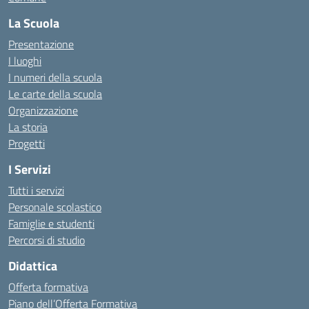
La Scuola
Presentazione
I luoghi
I numeri della scuola
Le carte della scuola
Organizzazione
La storia
Progetti
I Servizi
Tutti i servizi
Personale scolastico
Famiglie e studenti
Percorsi di studio
Didattica
Offerta formativa
Piano dell’Offerta Formativa