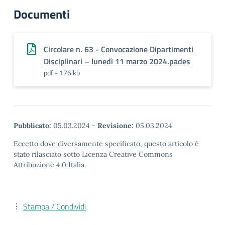
Documenti
Circolare n. 63 - Convocazione Dipartimenti
Disciplinari – lunedì 11 marzo 2024.pades
pdf - 176 kb
Pubblicato:
05.03.2024
-
Revisione:
05.03.2024
Eccetto dove diversamente specificato, questo articolo è
stato rilasciato sotto Licenza Creative Commons
Attribuzione 4.0 Italia.
Stampa / Condividi