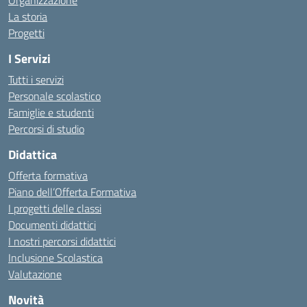
Organizzazione
La storia
Progetti
I Servizi
Tutti i servizi
Personale scolastico
Famiglie e studenti
Percorsi di studio
Didattica
Offerta formativa
Piano dell’Offerta Formativa
I progetti delle classi
Documenti didattici
I nostri percorsi didattici
Inclusione Scolastica
Valutazione
Novità