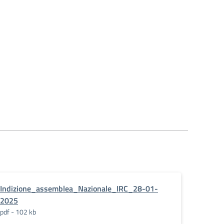
Indizione_assemblea_Nazionale_IRC_28-01-
2025
pdf - 102 kb