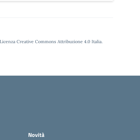
o Licenza Creative Commons Attribuzione 4.0 Italia.
Novità