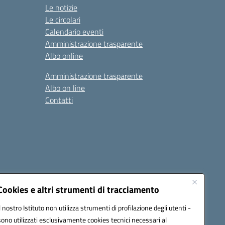
Le notizie
Le circolari
Calendario eventi
Amministrazione trasparente
Albo online
Amministrazione trasparente
Albo on line
Contatti
Cookies e altri strumenti di tracciamento
Il nostro Istituto non utilizza strumenti di profilazione degli utenti -
sono utilizzati esclusivamente cookies tecnici necessari al