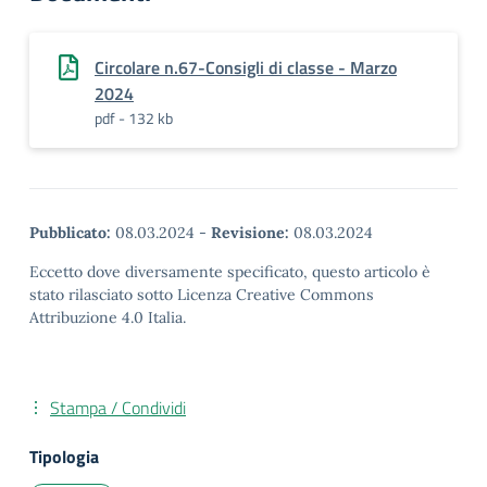
Circolare n.67-Consigli di classe - Marzo
2024
pdf - 132 kb
Pubblicato:
08.03.2024
-
Revisione:
08.03.2024
Eccetto dove diversamente specificato, questo articolo è
stato rilasciato sotto Licenza Creative Commons
Attribuzione 4.0 Italia.
Stampa / Condividi
Tipologia