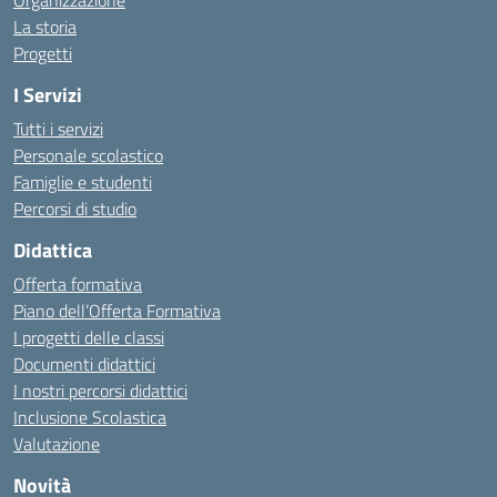
Organizzazione
La storia
Progetti
I Servizi
Tutti i servizi
Personale scolastico
Famiglie e studenti
Percorsi di studio
Didattica
Offerta formativa
Piano dell’Offerta Formativa
I progetti delle classi
Documenti didattici
I nostri percorsi didattici
Inclusione Scolastica
Valutazione
Novità