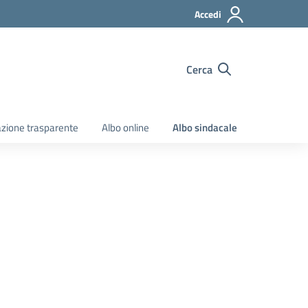
Accedi
Cerca
zione trasparente
Albo online
Albo sindacale