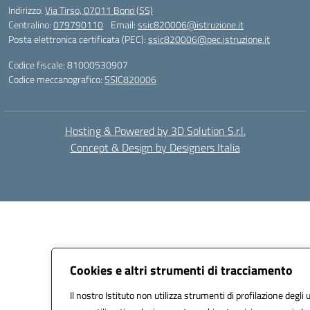
Indirizzo:
Via Tirso, 07011 Bono (SS)
Centralino:
079790110
Email:
ssic820006@istruzione.it
Posta elettronica certificata (PEC):
ssic820006@pec.istruzione.it
Codice fiscale: 81000530907
Codice meccanografico:
SSIC820006
Hosting & Powered by 3D Solution S.r.l.
Concept & Design by Designers Italia
Cookies e altri strumenti di tracciamento
Il nostro Istituto non utilizza strumenti di profilazione degli 