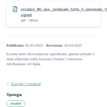
circolare_80_ass._sindacale_tutto_il_personale_
signed
pdf - 199 kb
Pubblicato:
05.03.2025
-
Revisione:
05.03.2025
Eccetto dove diversamente specificato, questo articolo è
stato rilasciato sotto Licenza Creative Commons
Attribuzione 4.0 Italia.
Stampa / Condividi
Tipologia
circolari