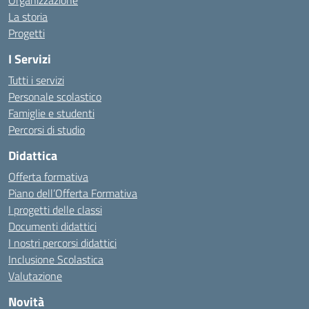
Organizzazione
La storia
Progetti
I Servizi
Tutti i servizi
Personale scolastico
Famiglie e studenti
Percorsi di studio
Didattica
Offerta formativa
Piano dell’Offerta Formativa
I progetti delle classi
Documenti didattici
I nostri percorsi didattici
Inclusione Scolastica
Valutazione
Novità