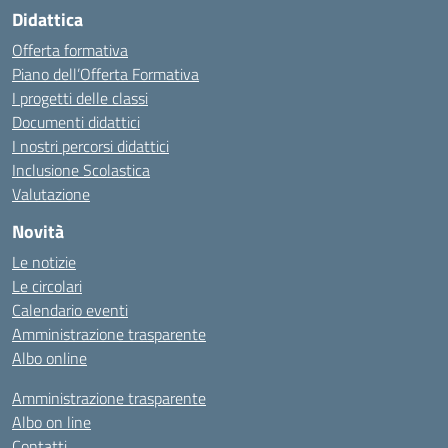
Didattica
Offerta formativa
Piano dell’Offerta Formativa
I progetti delle classi
Documenti didattici
I nostri percorsi didattici
Inclusione Scolastica
Valutazione
Novità
Le notizie
Le circolari
Calendario eventi
Amministrazione trasparente
Albo online
Amministrazione trasparente
Albo on line
Contatti